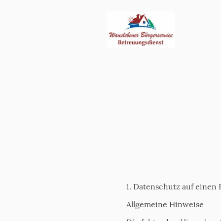
1. Datenschutz auf einen 
Allgemeine Hinweise