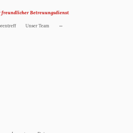
r freundlicher Betreuungsdienst
rentreff
Unser Team