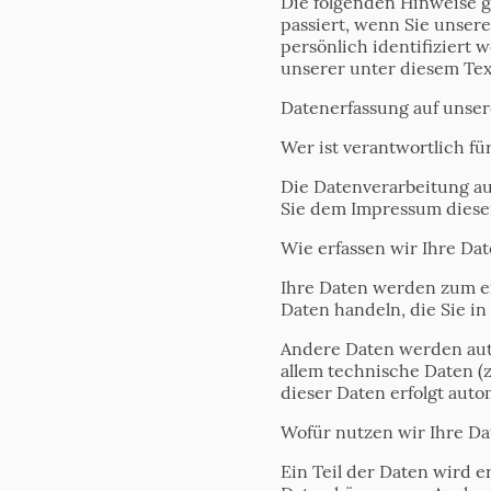
Die folgenden Hinweise 
passiert, wenn Sie unser
persönlich identifizier
unserer unter diesem Tex
Datenerfassung auf unser
Wer ist verantwortlich fü
Die Datenverarbeitung au
Sie dem Impressum diese
Wie erfassen wir Ihre Da
Ihre Daten werden zum ei
Daten handeln, die Sie in
Andere Daten werden auto
allem technische Daten (z
dieser Daten erfolgt auto
Wofür nutzen wir Ihre Da
Ein Teil der Daten wird e