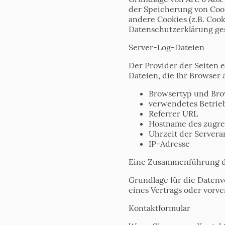
der Speicherung von Cook
andere Cookies (z.B. Cook
Datenschutzerklärung ge
Server-Log-Dateien
Der Provider der Seiten 
Dateien, die Ihr Browser 
Browsertyp und Bro
verwendetes Betrie
Referrer URL
Hostname des zugre
Uhrzeit der Servera
IP-Adresse
Eine Zusammenführung di
Grundlage für die Datenver
eines Vertrags oder vorv
Kontaktformular