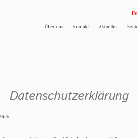
Ih
Über uns
Kontakt
Aktuelles
Senio
Datenschutzerklärung
Blick