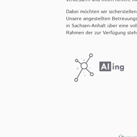
Dabei möchten wir sicherstellen
Unsere angestellten Betreuungs
in Sachsen-Anhalt über eine vo
Rahmen der zur Verfügung ste