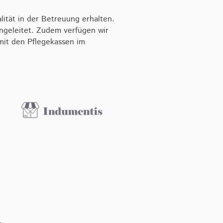
ität in der Betreuung erhalten.
ngeleitet. Zudem verfügen wir
mit den Pflegekassen im